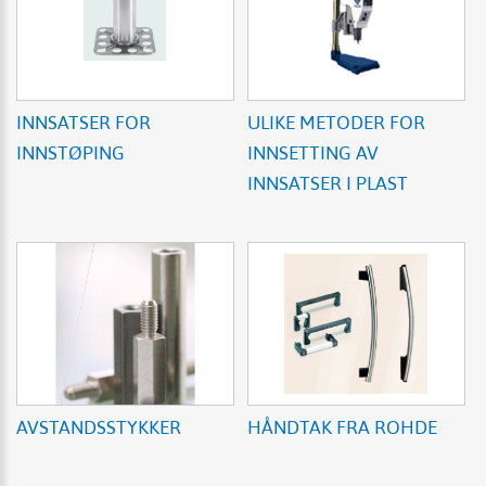
INNSATSER FOR
ULIKE METODER FOR
INNSTØPING
INNSETTING AV
INNSATSER I PLAST
AVSTANDSSTYKKER
HÅNDTAK FRA ROHDE