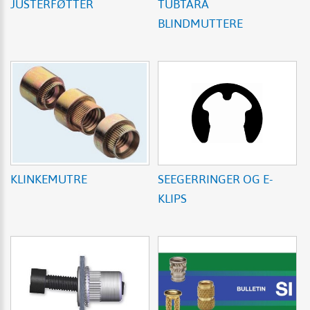
JUSTERFØTTER
TUBTARA
BLINDMUTTERE
KLINKEMUTRE
SEEGERRINGER OG E-
KLIPS