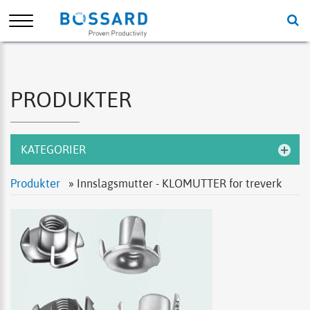
PRODUKTER
KATEGORIER
Produkter
» Innslagsmutter - KLOMUTTER for treverk