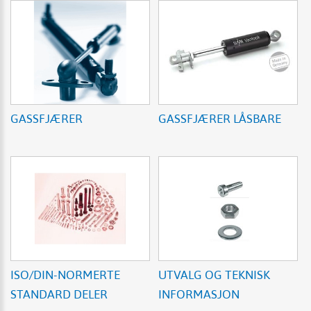
GASSFJÆRER
GASSFJÆRER LÅSBARE
ISO/DIN-NORMERTE
UTVALG OG TEKNISK
STANDARD DELER
INFORMASJON