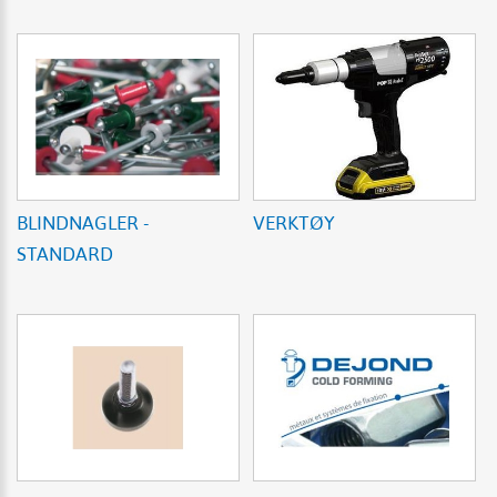
BLINDNAGLER -
VERKTØY
STANDARD